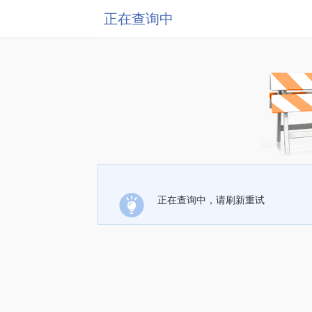
正在查询中
正在查询中，请刷新重试